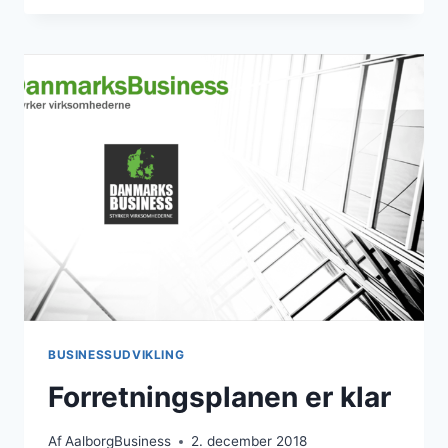
BUSINESSUDVIKLING
Forretningsplanen er klar
Af
AalborgBusiness
2. december 2018